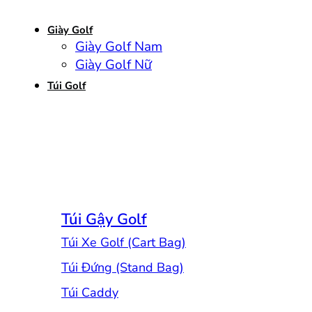
Giày Golf
Giày Golf Nam
Giày Golf Nữ
Túi Golf
Túi Gậy Golf
Túi Xe Golf (Cart Bag)
Túi Đứng (Stand Bag)
Túi Caddy