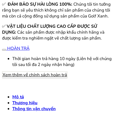
✅
ĐẢM BẢO SỰ HÀI LÒNG 100%:
Chúng tôi tin tưởng
rằng bạn sẽ yêu thích không chỉ sản phẩm của chúng tôi
mà còn cả cộng đồng sử dụng sản phẩm của Golf Xanh.
✅
VẬT LIỆU CHẤT LƯỢNG CAO CẤP ĐƯỢC SỬ
DỤNG:
Các sản phẩm được nhập khẩu chính hãng và
được kiểm tra nghiêm ngặt vê chất lượng sản phẩm.
HOÀN TRẢ
Thời gian hoàn trả hàng 10 ngày (Liên hệ với chúng
tôi sau tối đa 2 ngày nhận hàng)
Xem thêm về chính sách hoàn trả
Mô tả
Thương hiệu
Thông tin vận chuyển