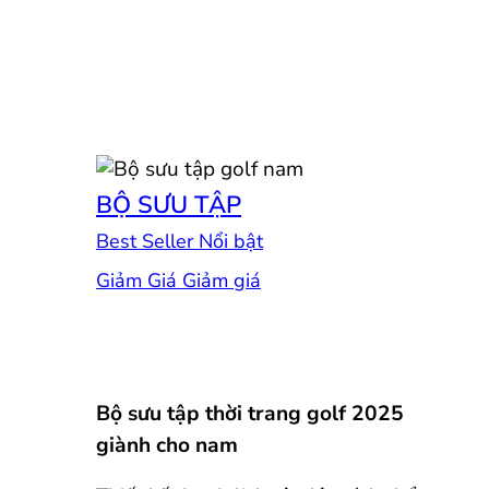
BỘ SƯU TẬP
Best Seller
Giảm Giá
Bộ sưu tập thời trang golf 2025
giành cho nam