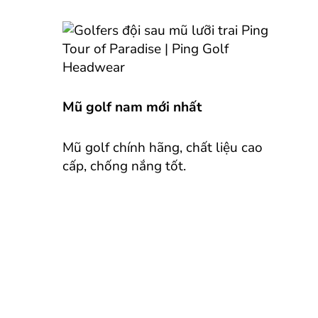
Mũ golf nam mới nhất
Mũ golf chính hãng, chất liệu cao
cấp, chống nắng tốt.