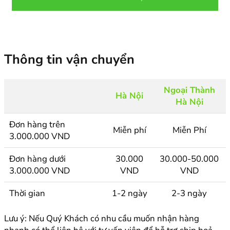
Thông tin vận chuyển
Ngoại Thành
Hà Nội
Hà Nội
Đơn hàng trên
Miễn phí
Miễn Phí
3.000.000 VND
Đơn hàng dưới
30.000
30.000-50.000
3.000.000 VND
VND
VND
Thời gian
1-2 ngày
2-3 ngày
Lưu ý: Nếu Quý Khách có nhu cầu muốn nhận hàng