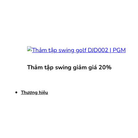
Thảm tập swing giảm giá 20%
Thương hiệu