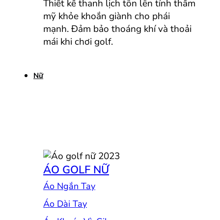
Thiết kế thanh lịch tôn lên tính thẩm
mỹ khỏe khoắn giành cho phái
mạnh. Đảm bảo thoáng khí và thoải
mái khi chơi golf.
Nữ
ÁO GOLF NỮ
Áo Ngắn Tay
Áo Dài Tay