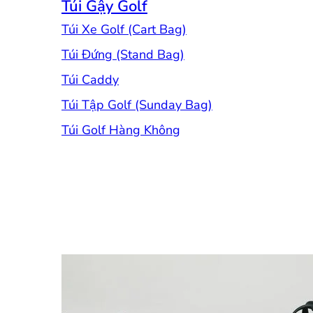
Túi Gậy Golf
Túi Xe Golf (Cart Bag)
Túi Đứng (Stand Bag)
Túi Caddy
Túi Tập Golf (Sunday Bag)
Túi Golf Hàng Không