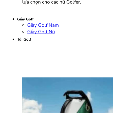
lựa chọn cho các nữ Golfer.
Giày Golf
Giày Golf Nam
Giày Golf Nữ
Túi Golf