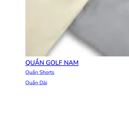
QUẦN GOLF NAM
Quần Shorts
Quần Dài