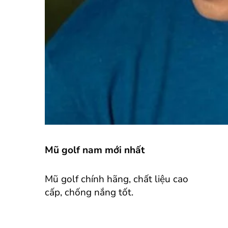
Mũ golf nam mới nhất
Mũ golf chính hãng, chất liệu cao
cấp, chống nắng tốt.