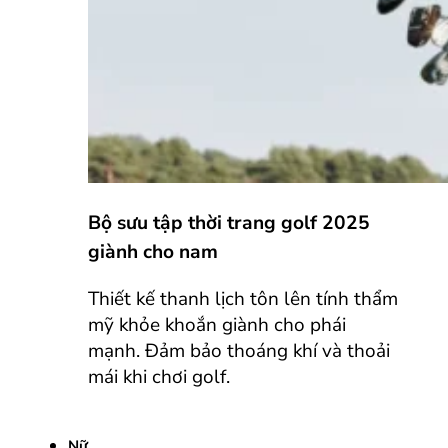
Bộ sưu tập thời trang golf 2025
giành cho nam
Thiết kế thanh lịch tôn lên tính thẩm
mỹ khỏe khoắn giành cho phái
mạnh. Đảm bảo thoáng khí và thoải
mái khi chơi golf.
Nữ