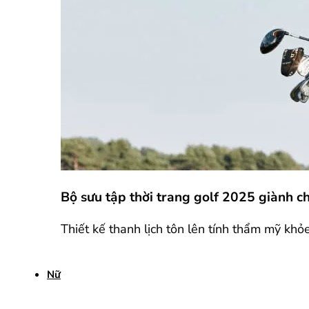
Bộ sưu tập thời trang golf 2025 giành 
Thiết kế thanh lịch tôn lên tính thẩm mỹ khỏ
Nữ